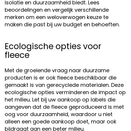
isolatie en duurzaamheid biedt. Lees
beoordelingen en vergelijk verschillende
merken om een weloverwogen keuze te
maken die past bij uw budget en behoeften.
Ecologische opties voor
fleece
Met de groeiende vraag naar duurzame
producten is er ook fleece beschikbaar die
gemaakt is van gerecyclede materialen. Deze
ecologische opties verminderen de impact op
het milieu. Let bij uw aankoop op labels die
aangeven dat de fleece geproduceerd is met
oog voor duurzaamheid, waardoor u niet
alleen een goede aankoop doet, maar ook
bijdraagt aan een beter milieu.