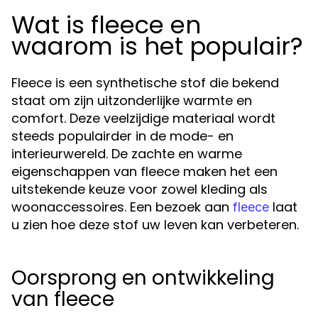
Wat is fleece en
waarom is het populair?
Fleece is een synthetische stof die bekend
staat om zijn uitzonderlijke warmte en
comfort. Deze veelzijdige materiaal wordt
steeds populairder in de mode- en
interieurwereld. De zachte en warme
eigenschappen van fleece maken het een
uitstekende keuze voor zowel kleding als
woonaccessoires. Een bezoek aan
laat
fleece
u zien hoe deze stof uw leven kan verbeteren.
Oorsprong en ontwikkeling
van fleece