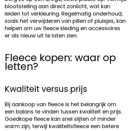
blootstelling aan direct zonlicht, wat kan
leiden tot verkleuring. Regelmatig onderhoud,
zoals het verwijderen van pillen of pluisjes, kan
helpen om uw fleece kleding en accessoires
er als nieuw uit te laten zien.
Fleece kopen: waar op
letten?
Kwaliteit versus prijs
Bij aankoop van fleece is het belangrijk om
een balans te vinden tussen kwaliteit en prijs.
Goedkope fleece kan snel slijten of minder
warm zijn, terwijl kwaliteitsfleece een betere