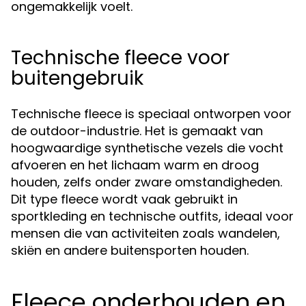
ongemakkelijk voelt.
Technische fleece voor
buitengebruik
Technische fleece is speciaal ontworpen voor
de outdoor-industrie. Het is gemaakt van
hoogwaardige synthetische vezels die vocht
afvoeren en het lichaam warm en droog
houden, zelfs onder zware omstandigheden.
Dit type fleece wordt vaak gebruikt in
sportkleding en technische outfits, ideaal voor
mensen die van activiteiten zoals wandelen,
skiën en andere buitensporten houden.
Fleece onderhouden en