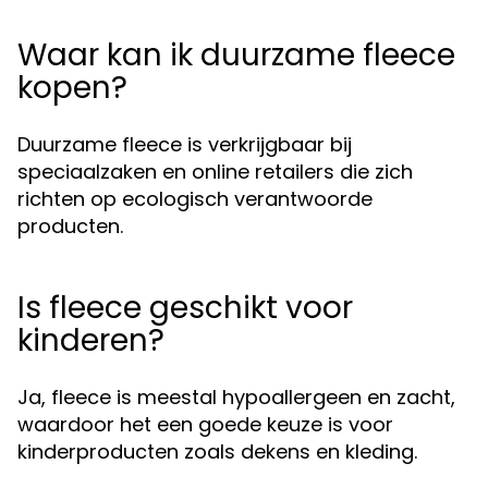
Waar kan ik duurzame fleece
kopen?
Duurzame fleece is verkrijgbaar bij
speciaalzaken en online retailers die zich
richten op ecologisch verantwoorde
producten.
Is fleece geschikt voor
kinderen?
Ja, fleece is meestal hypoallergeen en zacht,
waardoor het een goede keuze is voor
kinderproducten zoals dekens en kleding.