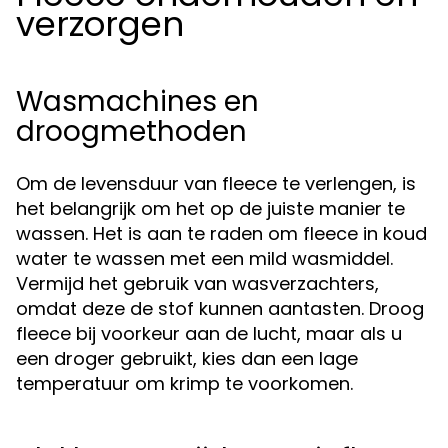
verzorgen
Wasmachines en
droogmethoden
Om de levensduur van fleece te verlengen, is
het belangrijk om het op de juiste manier te
wassen. Het is aan te raden om fleece in koud
water te wassen met een mild wasmiddel.
Vermijd het gebruik van wasverzachters,
omdat deze de stof kunnen aantasten. Droog
fleece bij voorkeur aan de lucht, maar als u
een droger gebruikt, kies dan een lage
temperatuur om krimp te voorkomen.