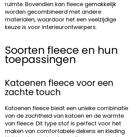
ruimte. Bovendien kan fleece gemakkelijk
worden gecombineerd met andere
materialen, waardoor het een veelzijdige
keuze is voor interieurontwerpers.
Soorten fleece en hun
toepassingen
Katoenen fleece voor een
zachte touch
Katoenen fleece biedt een unieke combinatie
van de zachtheid van katoen en de warmte
van fleece. Dit type stof is perfect voor het
maken van comfortabele dekens en kleding.