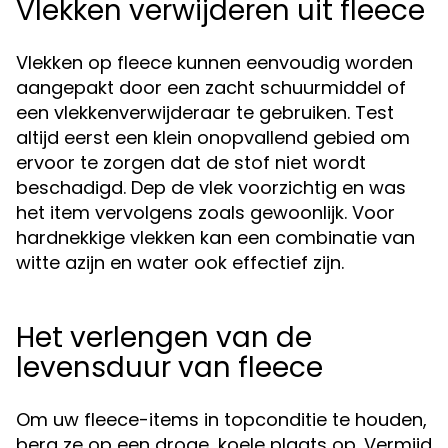
Vlekken verwijderen uit fleece
Vlekken op fleece kunnen eenvoudig worden
aangepakt door een zacht schuurmiddel of
een vlekkenverwijderaar te gebruiken. Test
altijd eerst een klein onopvallend gebied om
ervoor te zorgen dat de stof niet wordt
beschadigd. Dep de vlek voorzichtig en was
het item vervolgens zoals gewoonlijk. Voor
hardnekkige vlekken kan een combinatie van
witte azijn en water ook effectief zijn.
Het verlengen van de
levensduur van fleece
Om uw fleece-items in topconditie te houden,
berg ze op een droge, koele plaats op. Vermijd