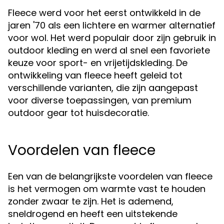
Fleece werd voor het eerst ontwikkeld in de
jaren '70 als een lichtere en warmer alternatief
voor wol. Het werd populair door zijn gebruik in
outdoor kleding en werd al snel een favoriete
keuze voor sport- en vrijetijdskleding. De
ontwikkeling van fleece heeft geleid tot
verschillende varianten, die zijn aangepast
voor diverse toepassingen, van premium
outdoor gear tot huisdecoratie.
Voordelen van fleece
Een van de belangrijkste voordelen van fleece
is het vermogen om warmte vast te houden
zonder zwaar te zijn. Het is ademend,
sneldrogend en heeft een uitstekende