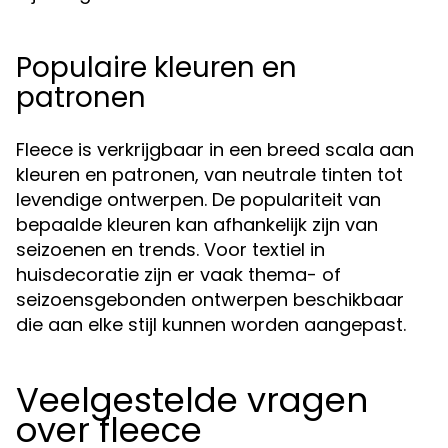
Populaire kleuren en
patronen
Fleece is verkrijgbaar in een breed scala aan
kleuren en patronen, van neutrale tinten tot
levendige ontwerpen. De populariteit van
bepaalde kleuren kan afhankelijk zijn van
seizoenen en trends. Voor textiel in
huisdecoratie zijn er vaak thema- of
seizoensgebonden ontwerpen beschikbaar
die aan elke stijl kunnen worden aangepast.
Veelgestelde vragen
over fleece