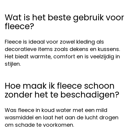
Wat is het beste gebruik voor
fleece?
Fleece is ideaal voor zowel kleding als
decoratieve items zoals dekens en kussens.
Het biedt warmte, comfort en is veelzijdig in
stijlen.
Hoe maak ik fleece schoon
zonder het te beschadigen?
Was fleece in koud water met een mild
wasmiddel en laat het aan de lucht drogen
om schade te voorkomen.