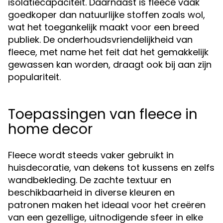
isolatiecapaciteit. Daarnaast is fleece vaak
goedkoper dan natuurlijke stoffen zoals wol,
wat het toegankelijk maakt voor een breed
publiek. De onderhoudsvriendelijkheid van
fleece, met name het feit dat het gemakkelijk
gewassen kan worden, draagt ook bij aan zijn
populariteit.
Toepassingen van fleece in
home decor
Fleece wordt steeds vaker gebruikt in
huisdecoratie, van dekens tot kussens en zelfs
wandbekleding. De zachte textuur en
beschikbaarheid in diverse kleuren en
patronen maken het ideaal voor het creëren
van een gezellige, uitnodigende sfeer in elke