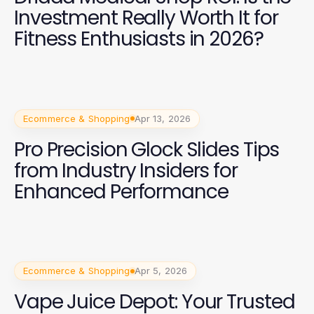
Investment Really Worth It for
Fitness Enthusiasts in 2026?
Ecommerce & Shopping
Apr 13, 2026
Pro Precision Glock Slides Tips
from Industry Insiders for
Enhanced Performance
Ecommerce & Shopping
Apr 5, 2026
Vape Juice Depot: Your Trusted