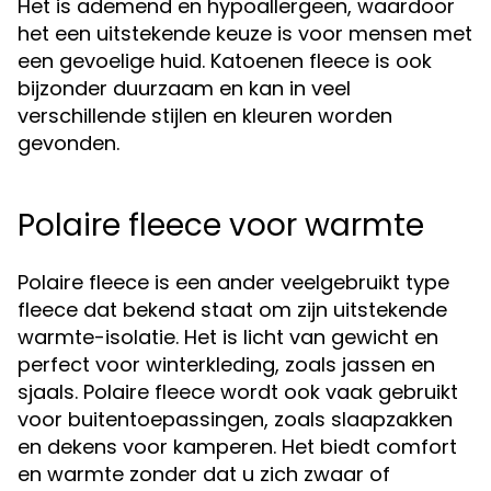
Het is ademend en hypoallergeen, waardoor
het een uitstekende keuze is voor mensen met
een gevoelige huid. Katoenen fleece is ook
bijzonder duurzaam en kan in veel
verschillende stijlen en kleuren worden
gevonden.
Polaire fleece voor warmte
Polaire fleece is een ander veelgebruikt type
fleece dat bekend staat om zijn uitstekende
warmte-isolatie. Het is licht van gewicht en
perfect voor winterkleding, zoals jassen en
sjaals. Polaire fleece wordt ook vaak gebruikt
voor buitentoepassingen, zoals slaapzakken
en dekens voor kamperen. Het biedt comfort
en warmte zonder dat u zich zwaar of